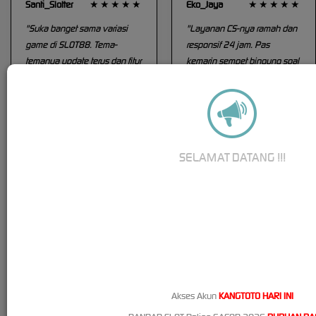
Santi_Slotter
★★★★★
Eko_Jaya
★★★★★
"Suka banget sama variasi
"Layanan CS-nya ramah dan
game di SLOT88. Tema-
responsif 24 jam. Pas
temanya update terus dan fitur
kemarin sempet bingung soal
bonusnya sering ngasih
pilihan depo, langsung
kejutan scatter."
dibantu sampai tuntas."
2026-07-12
2026-07-10
SELAMAT DATANG !!!
Kebijaksanaan
Platform
Kategori
Dukungan
Komunitas
Tentang
Bonus
Situs
Whatsapp
KANGTOTO
KANGTOTO
Resmi
Telegram
Panduan
Bonus
Apk Resmi
Penguna
Mingguan
KANGTOTO
KANGTOTO
Layanan 24 Jam
Situs
Akses Akun
KANGTOTO HARI INI
Bonus
Online
Syarat &
Refferal
Resmi