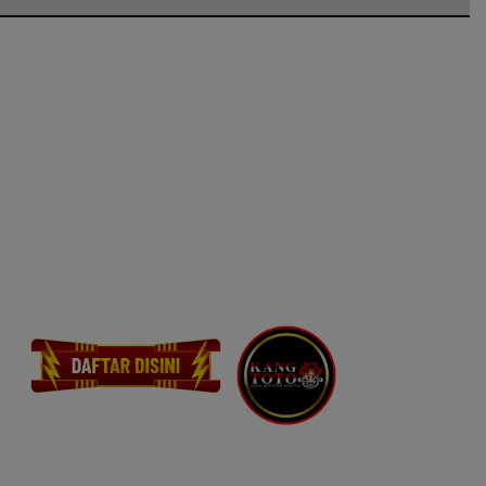
IDR
1,023,550.00
Sweet Bonanza 1000
UNDUH
du****e
APLIKASI
IDR
1,009,440.00
Mahjong Wins 3 – Black
GRATIS
Scatter
KANGTOTO
ciab****g
IDR
815,000.00
APP
Mahjong Ways 2
Nikmati berbagai
p***t
IDR
674,900.00
permainan dalam
Sweet Bonanza 1000
satu genggaman
mazd****9
IDR
488,800.00
Mahjong Wins 2
p***t
IDR
442,800.00
Sweet Bonanza 1000
KANGTOTO
du****e
App
IDR
432,440.00